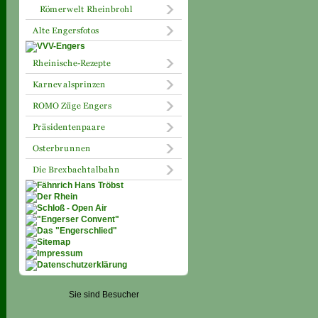
Sie sind Besucher