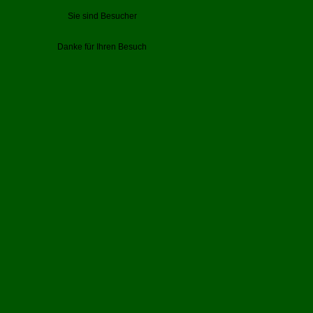
Sie sind Besucher
Danke für Ihren Besuch