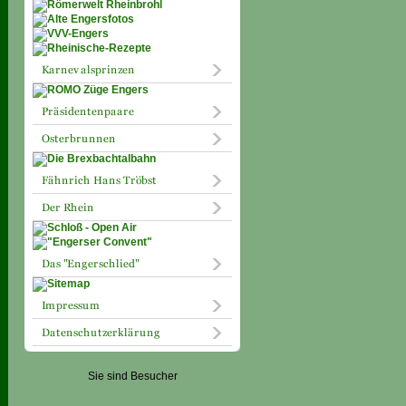
Sie sind Besucher