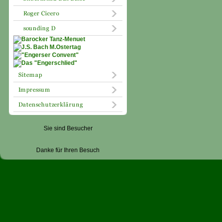
Sie sind Besucher
Danke für Ihren Besuch