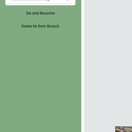
Sie sind Besucher
Danke für Ihren Besuch