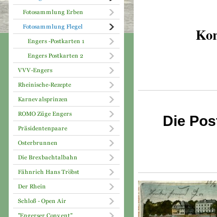
Kon
Die Pos