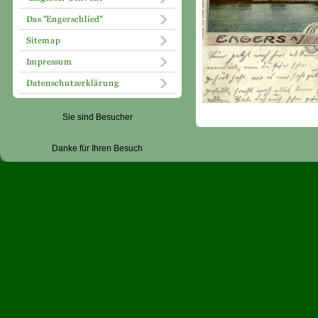
Sie sind Besucher
Danke für Ihren Besuch